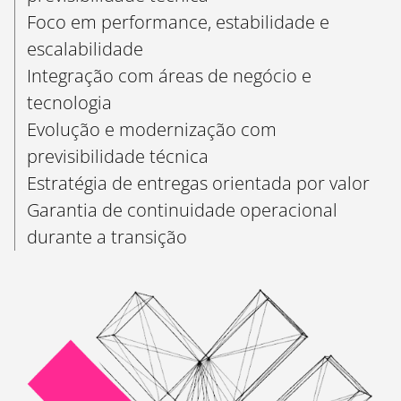
Foco em performance, estabilidade e
escalabilidade
Integração com áreas de negócio e
tecnologia
Evolução e modernização com
previsibilidade técnica
Estratégia de entregas orientada por valor
Garantia de continuidade operacional
durante a transição