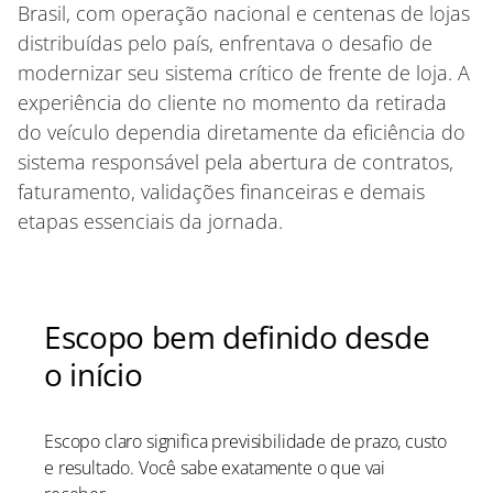
Brasil, com operação nacional e centenas de lojas
distribuídas pelo país, enfrentava o desafio de
modernizar seu sistema crítico de frente de loja. A
experiência do cliente no momento da retirada
do veículo dependia diretamente da eficiência do
sistema responsável pela abertura de contratos,
faturamento, validações financeiras e demais
etapas essenciais da jornada.
Escopo bem definido desde
o início
Escopo claro significa previsibilidade de prazo, custo
e resultado. Você sabe exatamente o que vai