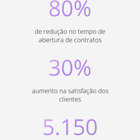
80%
de redução no tempo de
abertura de contratos
30%
aumento na satisfação dos
clientes
5.150