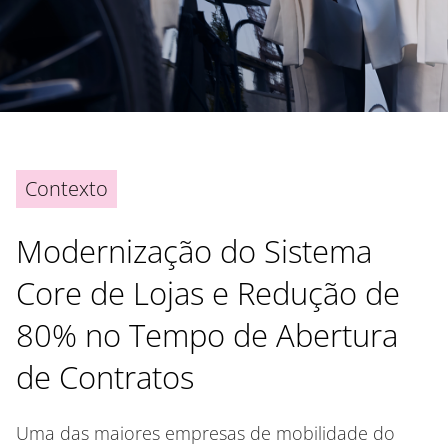
Contexto
Modernização do Sistema
Core de Lojas e Redução de
80% no Tempo de Abertura
de Contratos
Uma das maiores empresas de mobilidade do