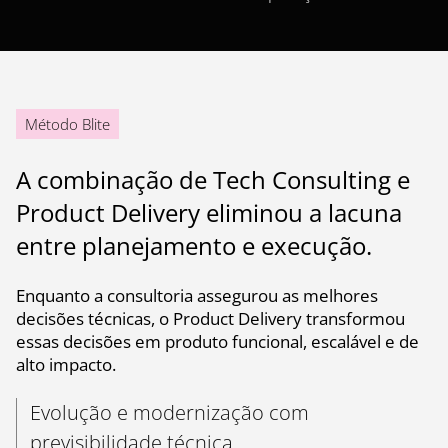
Método Blite
A combinação de Tech Consulting e
Product Delivery eliminou a lacuna
entre planejamento e execução.
Enquanto a consultoria assegurou as melhores
decisões técnicas, o Product Delivery transformou
essas decisões em produto funcional, escalável e de
alto impacto.
Evolução e modernização com
previsibilidade técnica