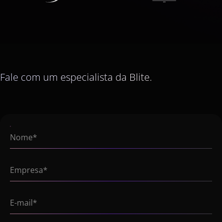
Fale com um especialista da Blite.