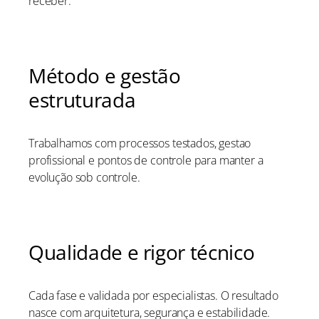
receber.
Método e gestão
estruturada
Trabalhamos com processos testados, gestao
profissional e pontos de controle para manter a
evolução sob controle.
Qualidade e rigor técnico
Cada fase e validada por especialistas. O resultado
nasce com arquitetura, segurança e estabilidade.