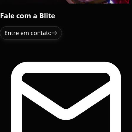
Fale com a Blite
Entre em contato