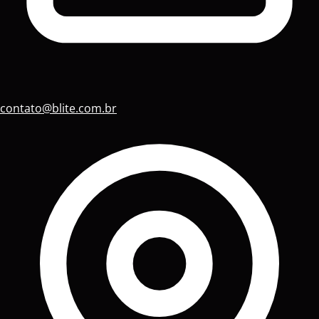
contato@blite.com.br