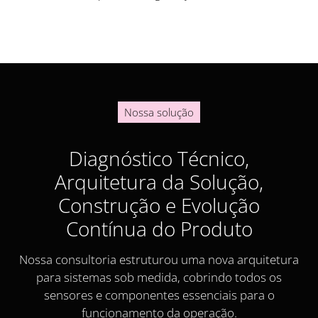
Nossa solução
Diagnóstico Técnico,
Arquitetura da Solução,
Construção e Evolução
Contínua do Produto
Nossa consultoria estruturou uma nova arquitetura
para sistemas sob medida, cobrindo todos os
sensores e componentes essenciais para o
funcionamento da operação.