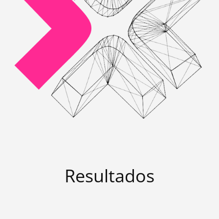
Resultados